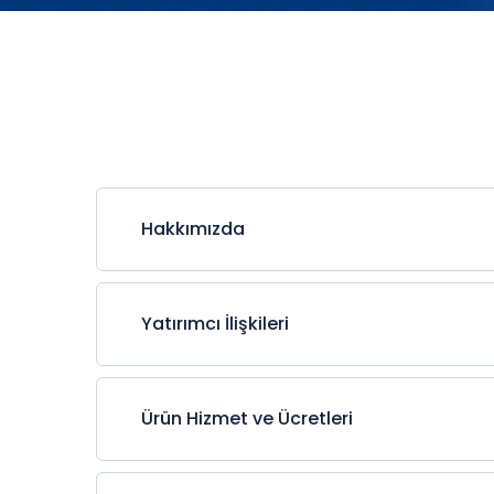
Hakkımızda
Yatırımcı İlişkileri
Ürün Hizmet ve Ücretleri