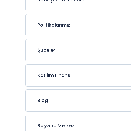
Politikalarımız
Şubeler
Katılım Finans
Blog
Başvuru Merkezi